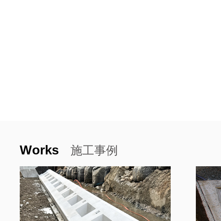
Works
施工事例