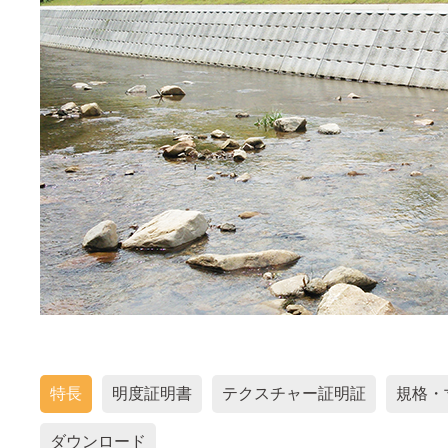
特長
明度証明書
テクスチャー証明証
規格・
ダウンロード