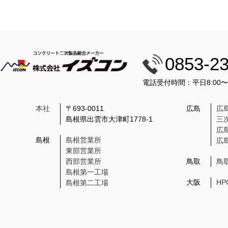
0853-2
電話受付時間：平日8:00
本社
〒693-0011
広島
広
島根県出雲市大津町1778-1
三
広
島根
島根営業所
広
東部営業所
西部営業所
鳥取
鳥
島根第一工場
大阪
H
島根第二工場