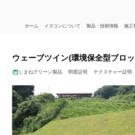
ホーム
イズコンについて
製品・技術情報
施工
ウェーブツイン(環境保全型ブロッ
しまねグリーン製品
明度証明
テクスチャー証明