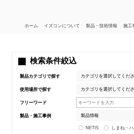
ホーム
イズコンについて
製品・技術情報
施工
検索条件絞込
製品カテゴリで探す
使用場所で探す
フリーワード
製品・施工事例
NETIS
しまね・ハ