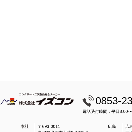
0853-2
電話受付時間：平日8:00
本社
〒693-0011
広島
広