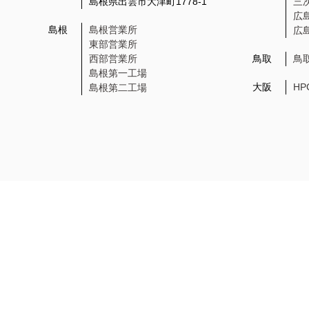
島根県出雲市大津町1778-1
三
広
島根
島根営業所
広
東部営業所
西部営業所
鳥取
鳥
島根第一工場
大阪
H
島根第二工場