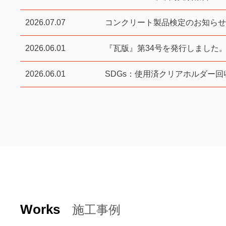
2026.07.07
コンクリート製品検定のお知らせ
2026.06.01
『瓦版』第34号を発行しました
2026.06.01
SDGs：使用済クリアホルダー回
Works
施工事例