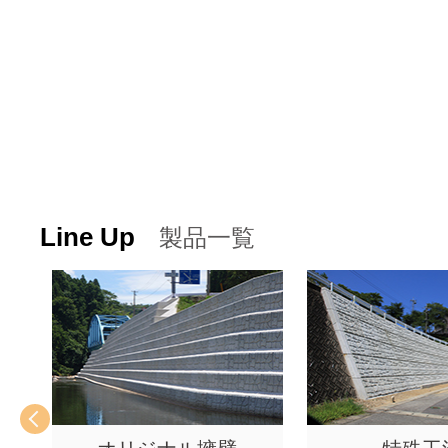
Line Up
製品一覧