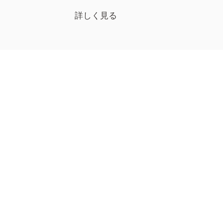
詳しく見る