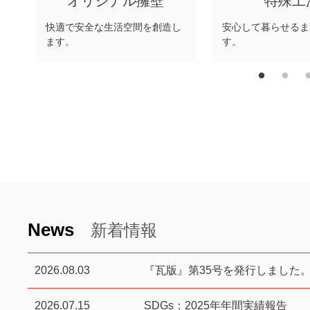
オリジナル擁壁
特殊工
快適で安全な生活空間を創造し
安心して暮らせるま
ます。
す。
News
新着情報
2026.08.03
『瓦版』第35号を発行しました
2026.07.15
SDGs：2025年年間実績報告