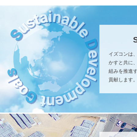
イズコンは
かすと共に、
組みを推進
貢献します