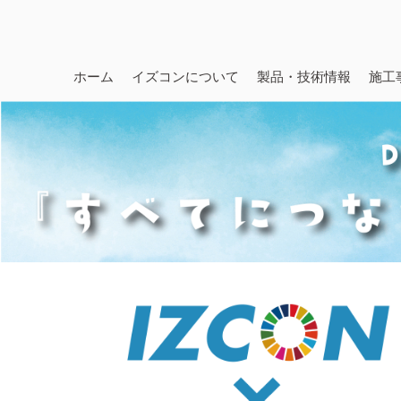
ホーム
イズコンについて
製品・技術情報
施工