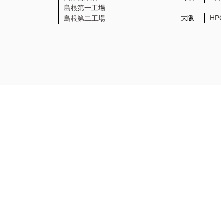
島根第一工場
大阪
H
島根第二工場