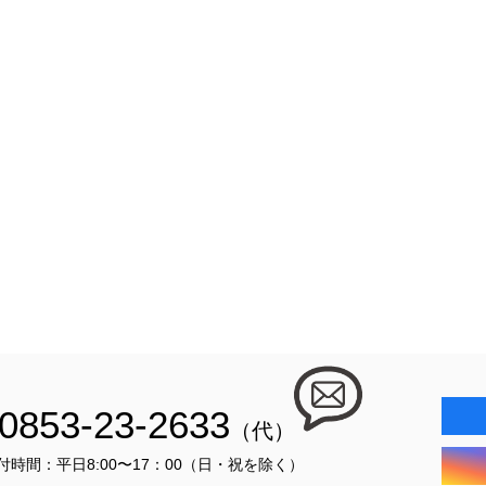
0853-23-2633
（代）
付時間：平日8:00〜17：00（日・祝を除く）