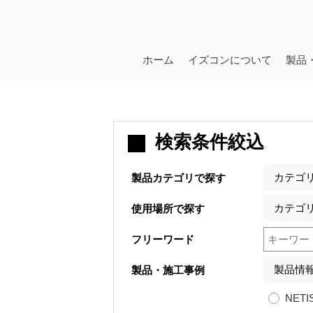
ホーム
イズコンについて
製品
検索条件絞込
製品カテゴリで探す
使用場所で探す
フリーワード
製品・施工事例
NETI