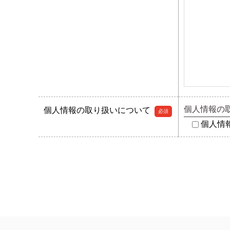
個人情報の
個人情報の取り扱いについて
必須
個人情