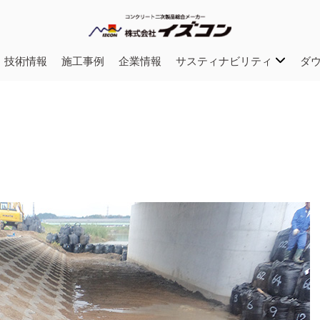
・技術情報
施工事例
企業情報
サスティナビリティ
ダ