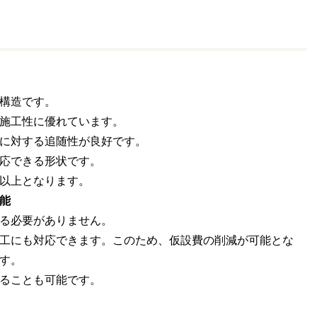
構造です。
施工性に優れています。
に対する追随性が良好です。
応できる形状です。
以上となります。
能
る必要がありません。
工にも対応できます。このため、仮設費の削減が可能とな
す。
ることも可能です。