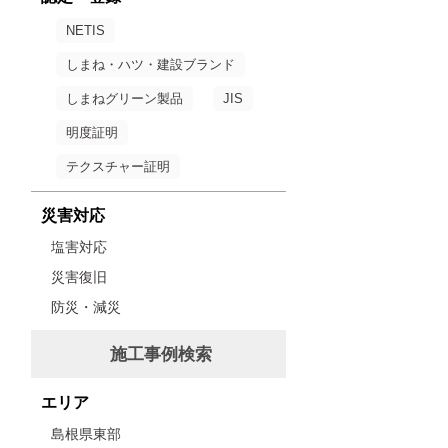
NETIS
しまね・ハツ・建設ブランド
しまねグリーン製品
JIS
明度証明
テクスチャー証明
災害対応
塩害対応
災害復旧
防災・減災
施工事例検索
エリア
島根県東部