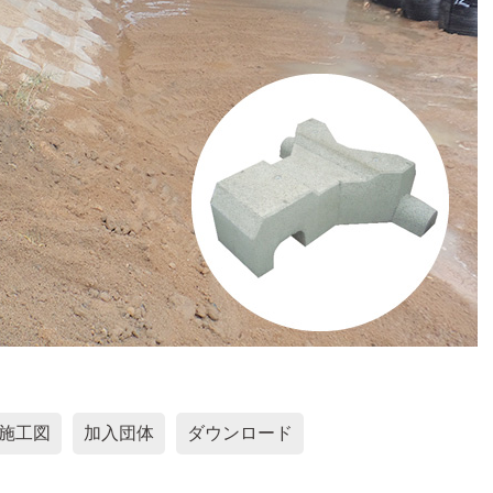
施工図
加入団体
ダウンロード