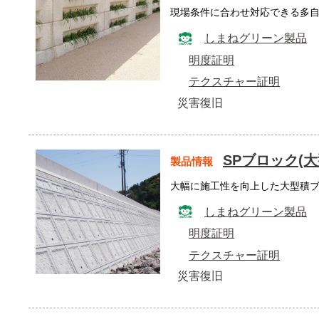
現場条件に合わせ対応できる多
しまねグリーン製品
明度証明
テクスチャー証明
災害復旧
SPブロック(
製品情報
大幅に施工性を向上した大型積
しまねグリーン製品
明度証明
テクスチャー証明
災害復旧