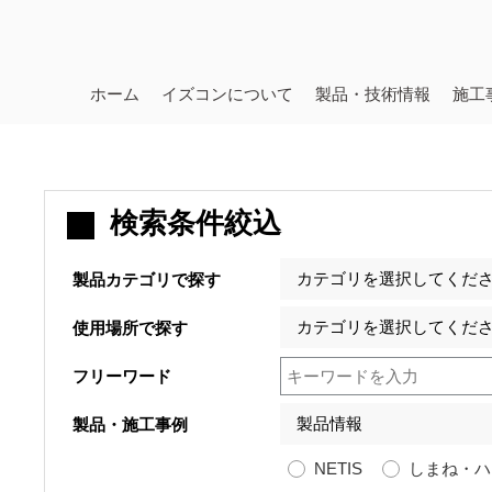
ホーム
イズコンについて
製品・技術情報
施工
検索条件絞込
製品カテゴリで探す
使用場所で探す
フリーワード
製品・施工事例
NETIS
しまね・ハ