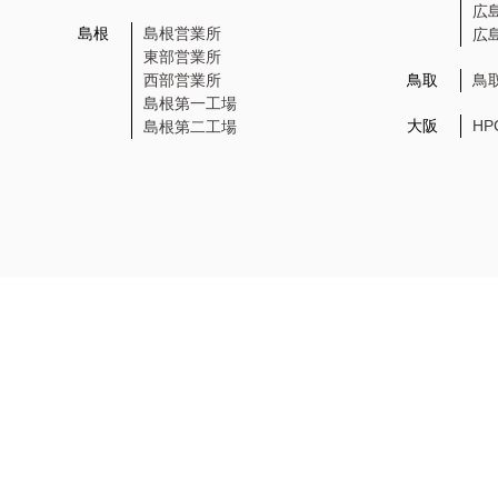
広
島根
島根営業所
広
東部営業所
西部営業所
鳥取
鳥
島根第一工場
大阪
H
島根第二工場