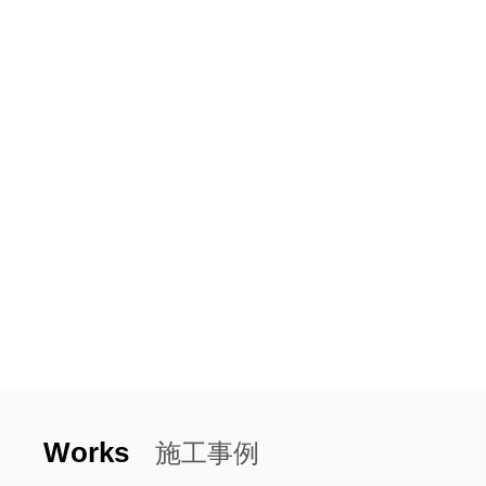
Works
施工事例