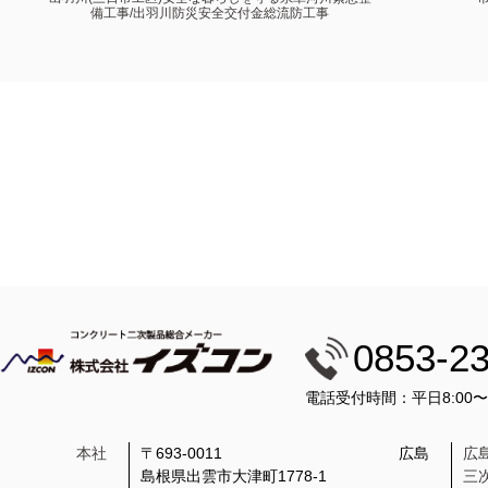
備工事/出羽川防災安全交付金総流防工事
0853-2
電話受付時間：平日8:00
本社
〒693-0011
広島
広
島根県出雲市大津町1778-1
三