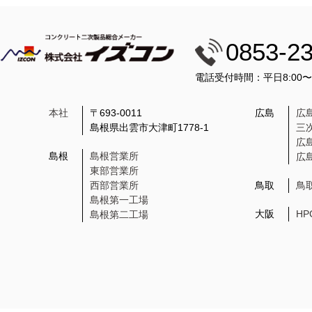
0853-2
電話受付時間：平日8:00
本社
〒693-0011
広島
広
島根県出雲市大津町1778-1
三
広
島根
島根営業所
広
東部営業所
西部営業所
鳥取
鳥
島根第一工場
大阪
H
島根第二工場