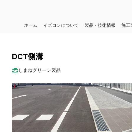
ホーム
イズコンについて
製品・技術情報
施工
DCT側溝
しまねグリーン製品