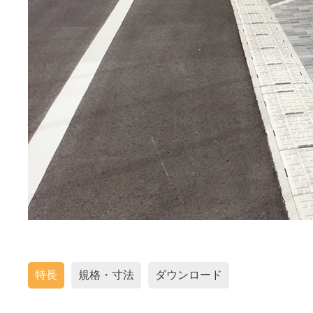
特長
規格・寸法
ダウンロード