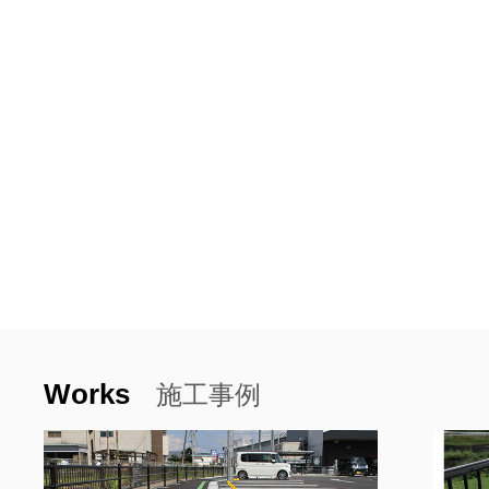
Works
施工事例