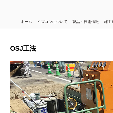
ホーム
イズコンについて
製品・技術情報
施工
OSJ工法