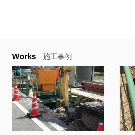
Works
施工事例