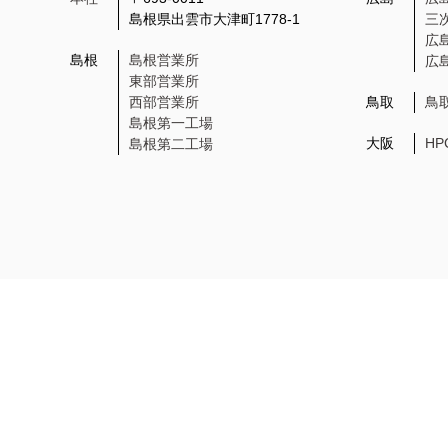
島根県出雲市大津町1778-1
三
広
島根
島根営業所
広
東部営業所
西部営業所
鳥取
鳥
島根第一工場
大阪
H
島根第二工場