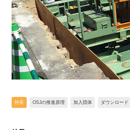
特長
OSJの推進原理
加入団体
ダウンロード