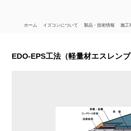
ホーム
イズコンについて
製品・技術情報
施工
EDO-EPS工法（軽量材エスレン