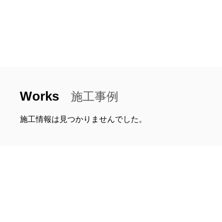
Works
施工事例
施工情報は見つかりませんでした。