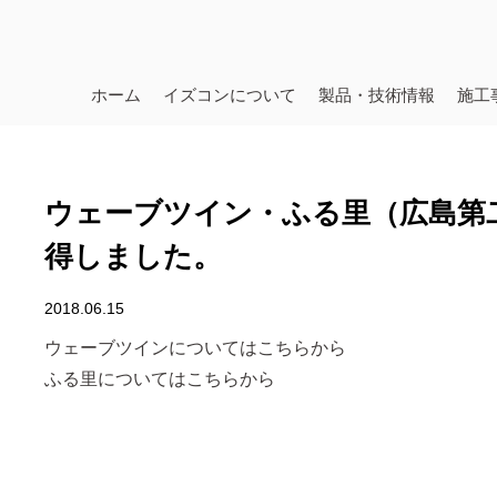
ホーム
イズコンについて
製品・技術情報
施工
ウェーブツイン・ふる里（広島第
得しました。
2018.06.15
ウェーブツインについてはこちらから
ふる里についてはこちらから