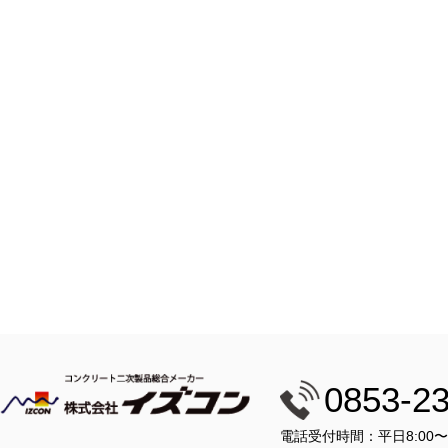
0853-2
電話受付時間：平日8:00