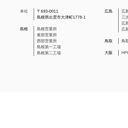
本社
〒693-0011
広島
広
島根県出雲市大津町1778-1
三
広
島根
島根営業所
広
東部営業所
西部営業所
鳥取
鳥
島根第一工場
大阪
H
島根第二工場