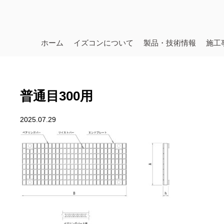
ホーム
イズコンについて
製品・技術情報
施工
普通目300用
2025.07.29