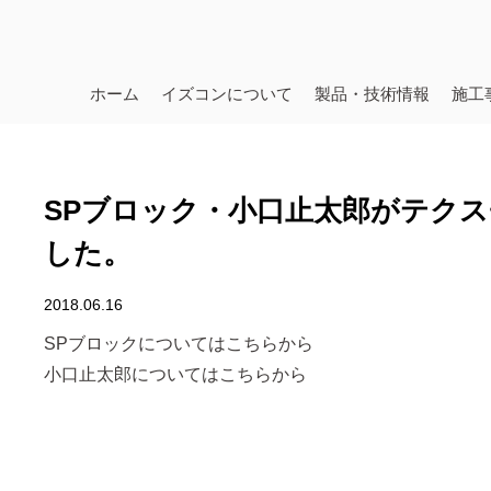
ホーム
イズコンについて
製品・技術情報
施工
SPブロック・小口止太郎がテク
した。
2018.06.16
SPブロックについてはこちらから
小口止太郎についてはこちらから