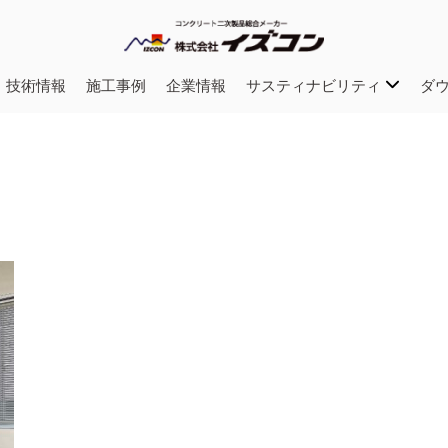
・技術情報
施工事例
企業情報
サスティナビリティ
ダ