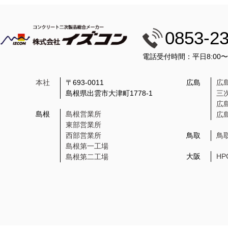
0853-2
電話受付時間：平日8:00
本社
〒693-0011
広島
広
島根県出雲市大津町1778-1
三
広
島根
島根営業所
広
東部営業所
西部営業所
鳥取
鳥
島根第一工場
大阪
H
島根第二工場