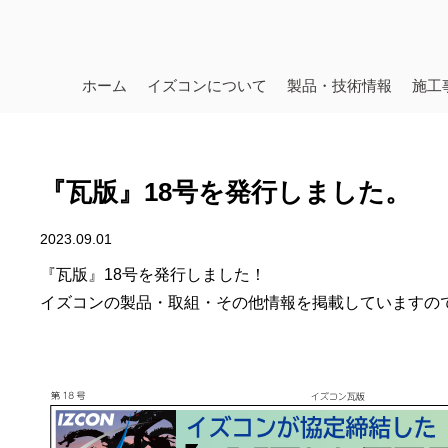
ホーム
イズコンについて
製品・技術情報
施工
『瓦版』18号を発行しました。
2023.09.01
『瓦版』18号を発行しました！
イズコンの製品・取組・その他情報を掲載していますの