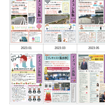
2023.01
2023.03
2023.05