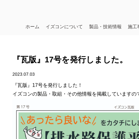
ホーム
イズコンについて
製品・技術情報
施工
『瓦版』17号を発行しました。
2023.07.03
『瓦版』17号を発行しました！
イズコンの製品・取組・その他情報を掲載していますの