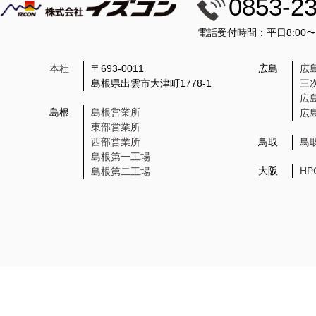
0853-2
電話受付時間：平日8:00
本社
〒693-0011
広島
広
島根県出雲市大津町1778-1
三
広
島根
島根営業所
広
東部営業所
西部営業所
鳥取
鳥
島根第一工場
大阪
H
島根第二工場