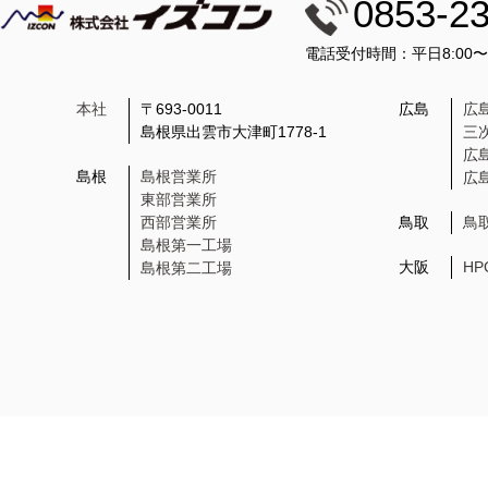
0853-2
電話受付時間：平日8:00
本社
〒693-0011
広島
広
島根県出雲市大津町1778-1
三
広
島根
島根営業所
広
東部営業所
西部営業所
鳥取
鳥
島根第一工場
大阪
H
島根第二工場