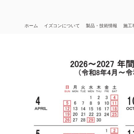
ホーム
イズコンについて
製品・技術情報
施工