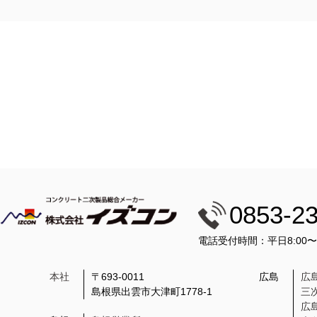
0853-2
電話受付時間：平日8:00
本社
〒693-0011
広島
広
島根県出雲市大津町1778-1
三
広