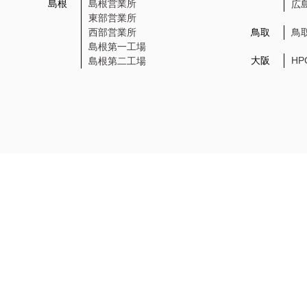
島根
島根営業所
広
東部営業所
西部営業所
鳥取
鳥
島根第一工場
大阪
H
島根第二工場