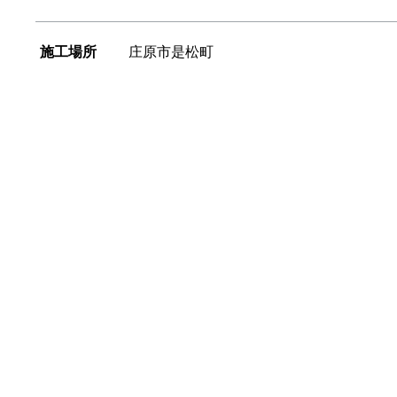
施工場所
庄原市是松町