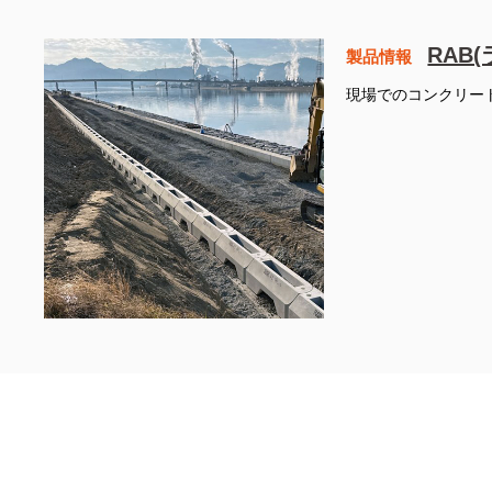
RAB
製品情報
現場でのコンクリー