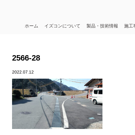
ホーム
イズコンについて
製品・技術情報
施工
2566-28
2022.07.12