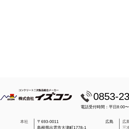
0853-2
電話受付時間：平日8:00
本社
〒693-0011
広島
広
島根県出雲市大津町1778-1
三