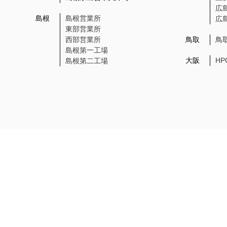
広
島根
島根営業所
広
東部営業所
西部営業所
鳥取
鳥
島根第一工場
大阪
H
島根第二工場