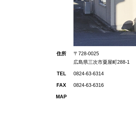
住所
〒728-0025
広島県三次市粟屋町288-1
TEL
0824-63-6314
FAX
0824-63-6316
MAP