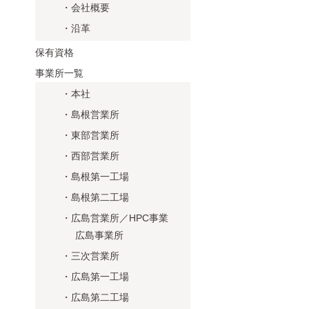
・会社概要
・沿革
保有資格
事業所一覧
・本社
・島根営業所
・東部営業所
・西部営業所
・島根第一工場
・島根第二工場
・広島営業所／HPC事業
広島事業所
・三次営業所
・広島第一工場
・広島第二工場