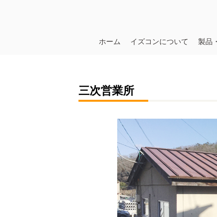
ホーム
イズコンについて
製品
三次営業所