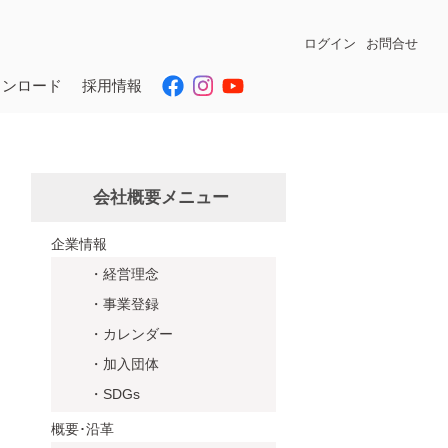
ログイン
お問合せ
ウンロード
採用情報
会社概要メニュー
企業情報
・経営理念
・事業登録
・カレンダー
・加入団体
・SDGs
概要･沿革