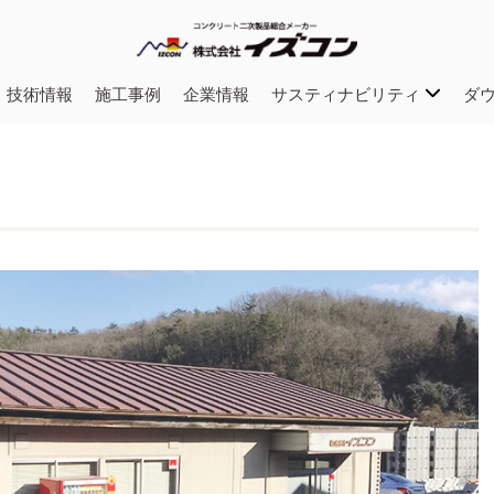
・技術情報
施工事例
企業情報
サスティナビリティ
ダ