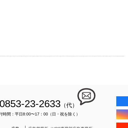
0853-23-2633
（代）
付時間：平日8:00〜17：00（日・祝を除く）