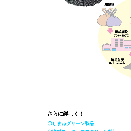
さらに詳しく！
〇しまねグリーン製品