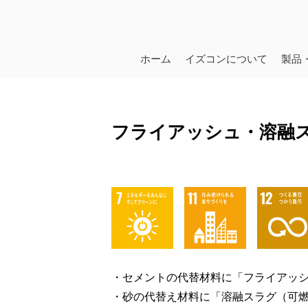
ホーム
イズコンについて
製品
フライアッシュ・溶融
・セメントの代替材料に「フライアッシ
・砂の代替え材料に「溶融スラグ（可燃