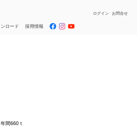
ログイン
お問合せ
ウンロード
採用情報
間660ｔ