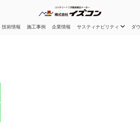
・技術情報
施工事例
企業情報
サスティナビリティ
ダ