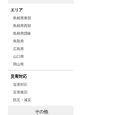
エリア
島根県東部
島根県西部
島根県隠岐
鳥取県
広島県
山口県
岡山県
災害対応
塩害対応
災害復旧
防災・減災
その他