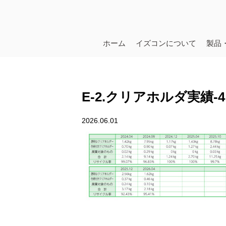
ホーム
イズコンについて
製品
E-2.クリアホルダ実績-4
2026.06.01