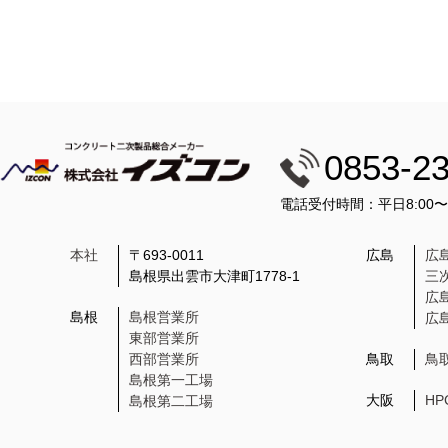
0853-2
電話受付時間：平日8:00
本社
〒693-0011
広島
広
島根県出雲市大津町1778-1
三
広
島根
島根営業所
広
東部営業所
西部営業所
鳥取
鳥
島根第一工場
大阪
H
島根第二工場