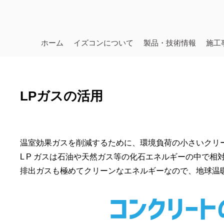
ホーム
イズコンについて
製品・技術情報
施工
LPガスの活用
温室効果ガスを削減するために、環境負荷の小さいクリ
L P ガスは石油や天然ガス等の化石エネルギーの中で
排出ガスも極めてクリーンなエネルギーなので、地球温