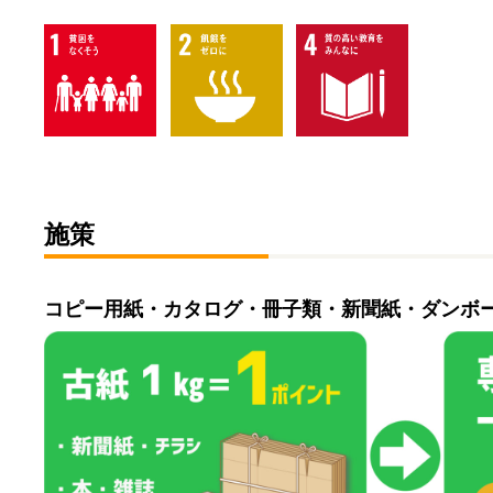
施策
コピー用紙・カタログ・冊子類・新聞紙・ダンボ