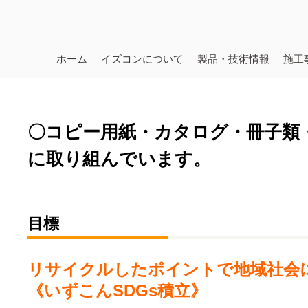
ホーム
イズコンについて
製品・技術情報
施工
〇コピー用紙・カタログ・冊子類
に取り組んでいます。
目標
リサイクルしたポイントで地域社会
《いずこんSDGs積立》