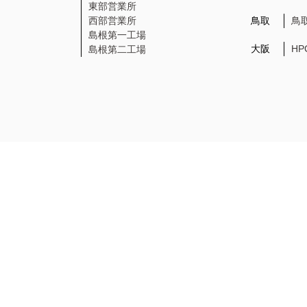
東部営業所
西部営業所
鳥取
鳥
島根第一工場
大阪
H
島根第二工場