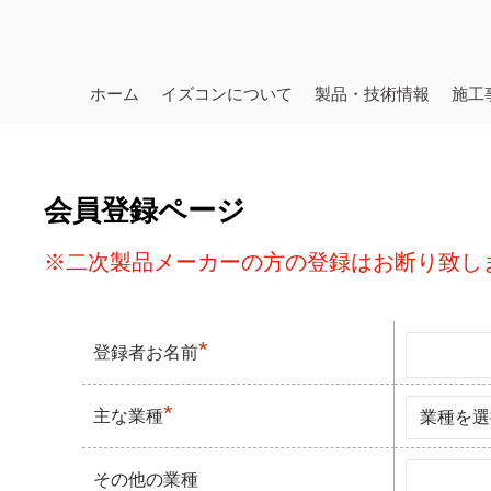
ホーム
イズコンについて
製品・技術情報
施工
会員登録ページ
※二次製品メーカーの方の登録はお断り致し
*
登録者お名前
*
主な業種
その他の業種