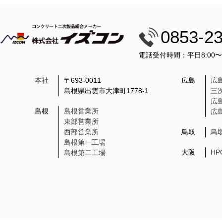
0853-2
電話受付時間：平日8:00
本社
〒693-0011
広島
広
島根県出雲市大津町1778-1
三
広
島根
島根営業所
広
東部営業所
西部営業所
鳥取
鳥
島根第一工場
大阪
H
島根第二工場