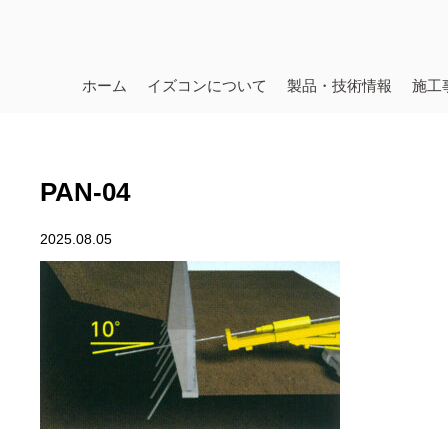
ホーム
イズコンについて
製品・技術情報
施工
PAN-04
2025.08.05