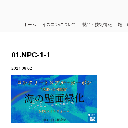
ホーム
イズコンについて
製品・技術情報
施工
01.NPC-1-1
2024.08.02