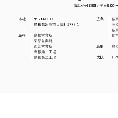
電話受付時間：平日8:00
本社
〒693-0011
広島
広
島根県出雲市大津町1778-1
三
広
島根
島根営業所
広
東部営業所
西部営業所
鳥取
鳥
島根第一工場
大阪
H
島根第二工場