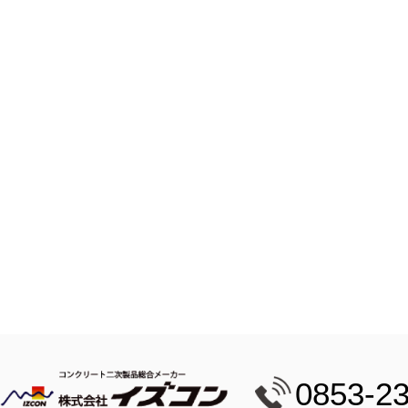
0853-2