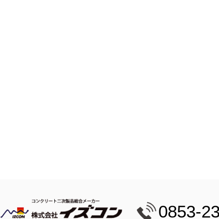
0853-2