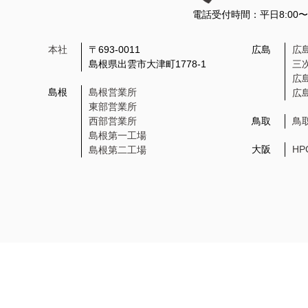
電話受付時間：平日8:00
本社
〒693-0011
広島
広
島根県出雲市大津町1778-1
三
広
島根
島根営業所
広
東部営業所
西部営業所
鳥取
鳥
島根第一工場
大阪
H
島根第二工場