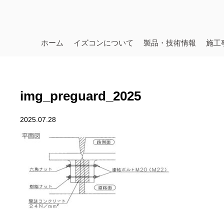
ホーム
イズコンについて
製品・技術情報
施工
img_preguard_2025
2025.07.28