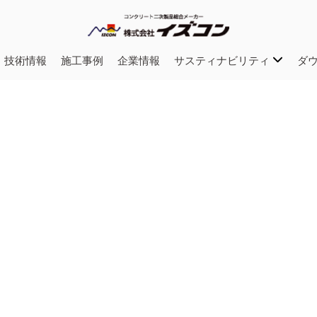
・技術情報
施工事例
企業情報
サスティナビリティ
ダ