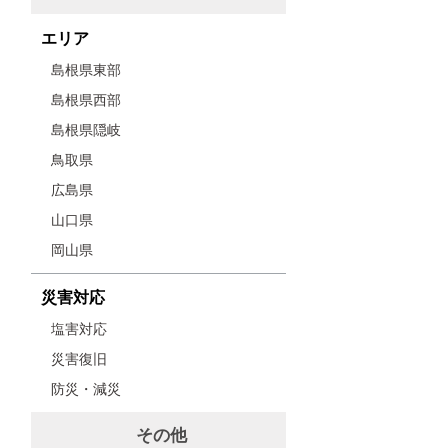
エリア
島根県東部
島根県西部
島根県隠岐
鳥取県
広島県
山口県
岡山県
災害対応
塩害対応
災害復旧
防災・減災
その他