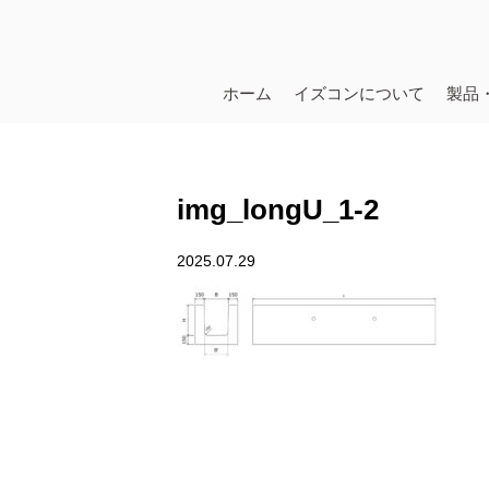
ホーム
イズコンについて
製品
img_longU_1-2
2025.07.29