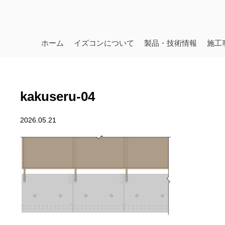
ホーム
イズコンについて
製品・技術情報
施工
kakuseru-04
2026.05.21