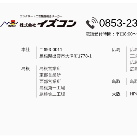
0853-2
電話受付時間：平日8:00
本社
〒693-0011
広島
広
島根県出雲市大津町1778-1
三
広
島根
島根営業所
広
東部営業所
西部営業所
鳥取
鳥
島根第一工場
大阪
H
島根第二工場