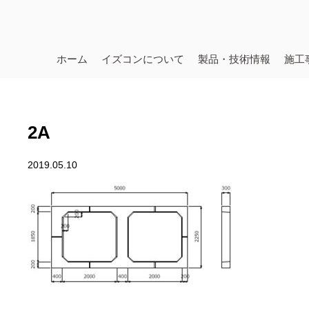
ホーム
イズコンについて
製品・技術情報
施工
2A
2019.05.10