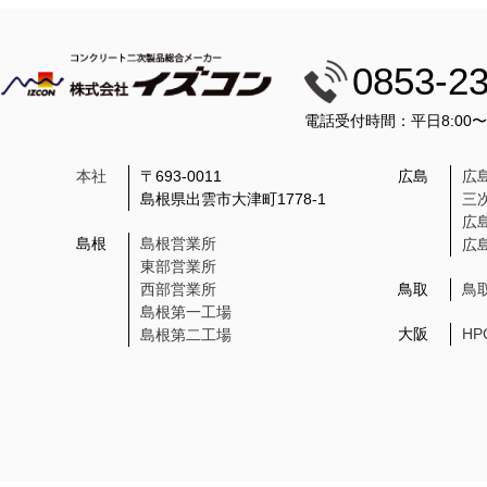
0853-2
電話受付時間：平日8:00
本社
〒693-0011
広島
広
島根県出雲市大津町1778-1
三
広
島根
島根営業所
広
東部営業所
西部営業所
鳥取
鳥
島根第一工場
大阪
H
島根第二工場