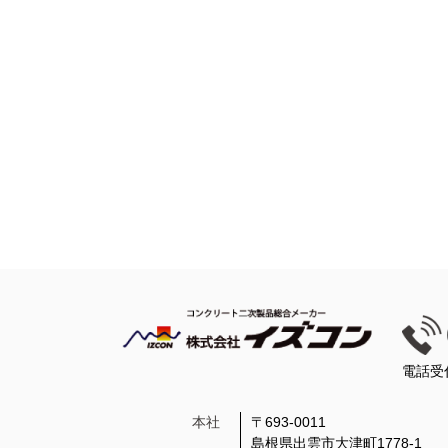
電話受
本社
〒693-0011
島根県出雲市大津町1778-1