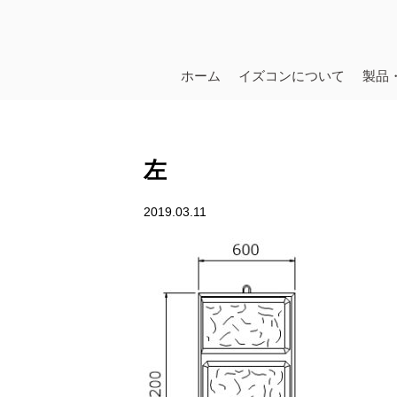
ホーム
イズコンについて
製品
左
2019.03.11