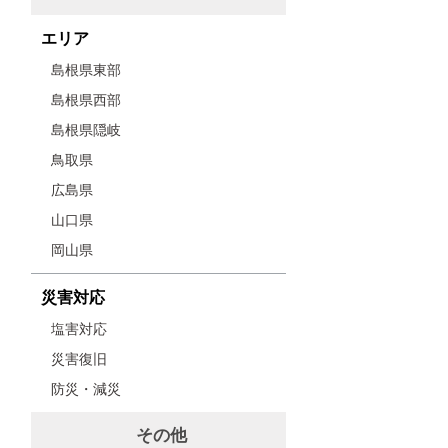
エリア
島根県東部
島根県西部
島根県隠岐
鳥取県
広島県
山口県
岡山県
災害対応
塩害対応
災害復旧
防災・減災
その他