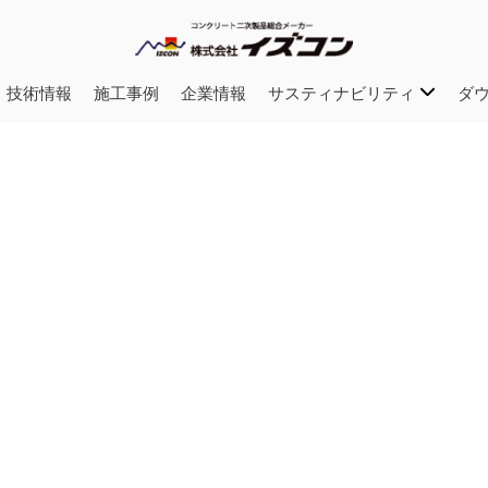
・技術情報
施工事例
企業情報
サスティナビリティ
ダ