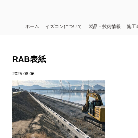
ホーム
イズコンについて
製品・技術情報
施工
RAB表紙
2025.08.06