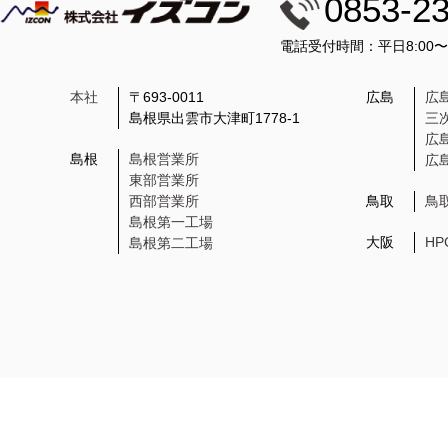
0853-2
電話受付時間：平日8:00
本社
〒693-0011
広島
広
島根県出雲市大津町1778-1
三
広
島根
島根営業所
広
東部営業所
西部営業所
鳥取
鳥
島根第一工場
大阪
H
島根第二工場