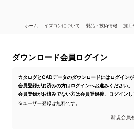
ホーム
イズコンについて
製品・技術情報
施工
ダウンロード会員ログイン
カタログとCADデータのダウンロードにはログイン
会員登録がお済みの方はログインへお進みください。
会員登録がお済みでない方は会員登録後、ログインし
※ユーザー登録は無料です。
新規会員