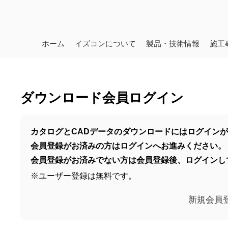
ホーム
イズコンについて
製品・技術情報
施工
ダウンロード会員ログイン
カタログとCADデータのダウンロードにはログイン
会員登録がお済みの方はログインへお進みください。
会員登録がお済みでない方は会員登録後、ログインし
※ユーザー登録は無料です。
新規会員