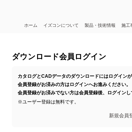
ホーム
イズコンについて
製品・技術情報
施工
ダウンロード会員ログイン
カタログとCADデータのダウンロードにはログイン
会員登録がお済みの方はログインへお進みください。
会員登録がお済みでない方は会員登録後、ログインし
※ユーザー登録は無料です。
新規会員