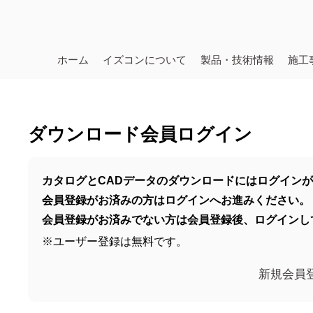
ホーム
イズコンについて
製品・技術情報
施工
ダウンロード会員ログイン
カタログとCADデータのダウンロードにはログイン
会員登録がお済みの方はログインへお進みください。
会員登録がお済みでない方は会員登録後、ログインし
※ユーザー登録は無料です。
新規会員