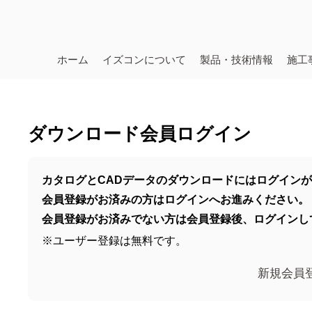
ホーム
イズコンについて
製品・技術情報
施工
ダウンロード会員ログイン
カタログとCADデータのダウンロードにはログイン
会員登録がお済みの方はログインへお進みください。
会員登録がお済みでない方は会員登録後、ログインし
※ユーザー登録は無料です。
新規会員