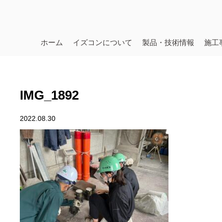
ホーム
イズコンについて
製品・技術情報
施工
IMG_1892
2022.08.30