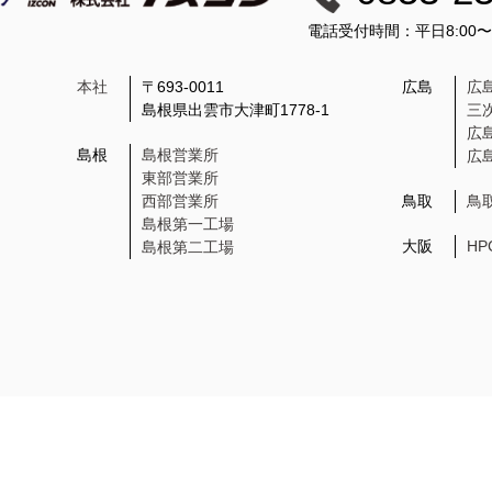
電話受付時間：平日8:00
本社
〒693-0011
広島
広
島根県出雲市大津町1778-1
三
広
島根
島根営業所
広
東部営業所
西部営業所
鳥取
鳥
島根第一工場
大阪
H
島根第二工場