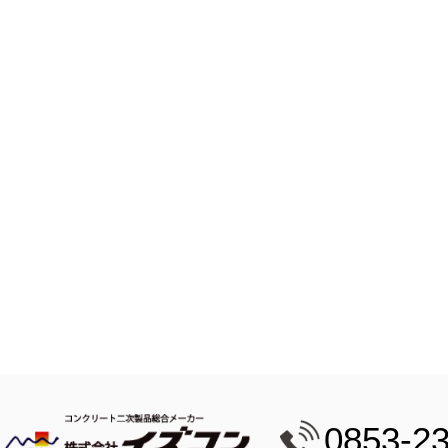
0853-2