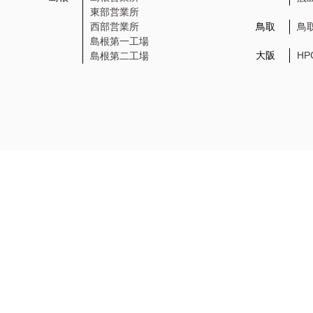
東部営業所
西部営業所
鳥取
鳥
島根第一工場
大阪
H
島根第二工場