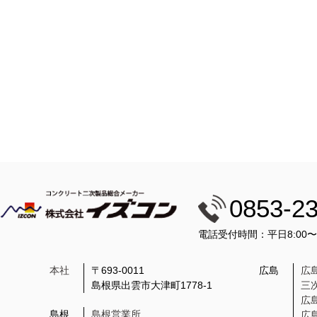
0853-2
電話受付時間：平日8:00
本社
〒693-0011
広島
広
島根県出雲市大津町1778-1
三
広
島根
島根営業所
広