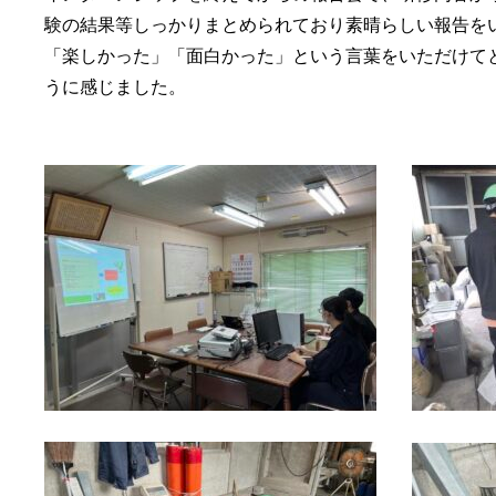
験の結果等しっかりまとめられており素晴らしい報告を
「楽しかった」「面白かった」という言葉をいただけて
うに感じました。