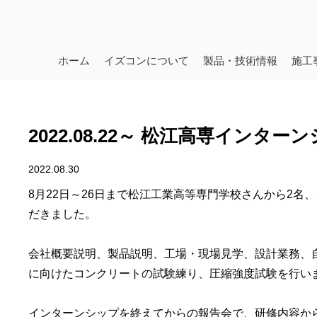
ホーム
イズコンについて
製品・技術情報
施工
2022.08.22～ 松江高専インター
2022.08.30
8月22日～26日まで松江工業高等専門学校さんから2名
だきました。
会社概要説明、製品説明、工場・現場見学、設計業務、
に向けたコンクリートの試験練り、圧縮強度試験を行い
インターンシップを終えてからの報告会で、研修内容か