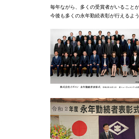
毎年ながら、多くの受賞者がいること
今後も多くの永年勤続表彰が行えるよ