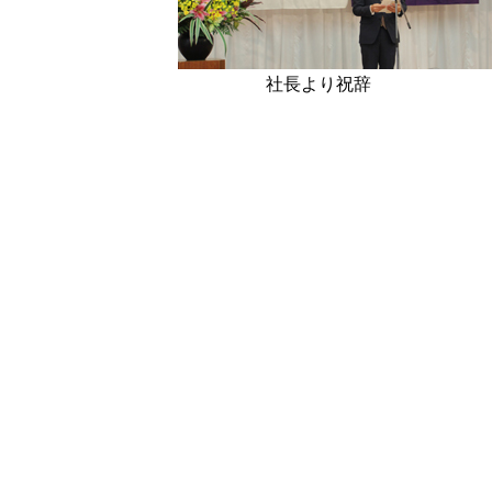
社長より祝辞 30