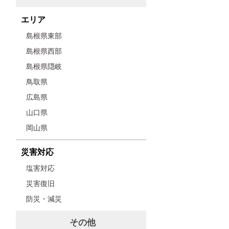
エリア
島根県東部
島根県西部
島根県隠岐
鳥取県
広島県
山口県
岡山県
災害対応
塩害対応
災害復旧
防災・減災
その他