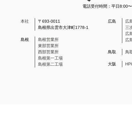
電話受付時間：平日8:00
本社
〒693-0011
広島
広
島根県出雲市大津町1778-1
三
広
島根
島根営業所
広
東部営業所
西部営業所
鳥取
鳥
島根第一工場
大阪
H
島根第二工場