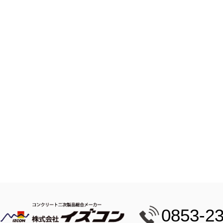
0853-2