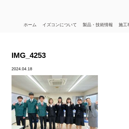
ホーム
イズコンについて
製品・技術情報
施工
IMG_4253
2024.04.18