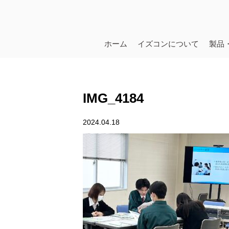
ホーム
イズコンについて
製品
IMG_4184
2024.04.18