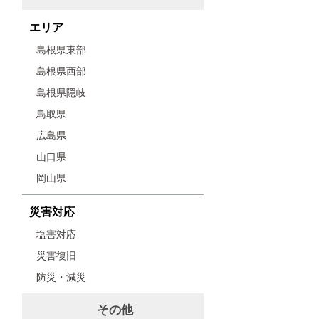
エリア
島根県東部
島根県西部
島根県隠岐
鳥取県
広島県
山口県
岡山県
災害対応
塩害対応
災害復旧
防災・減災
その他