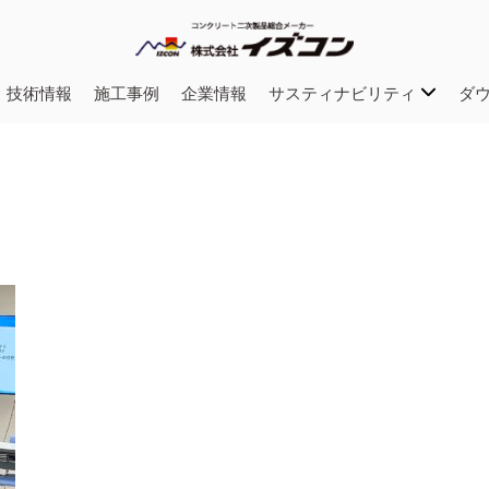
・技術情報
施工事例
企業情報
サスティナビリティ
ダ