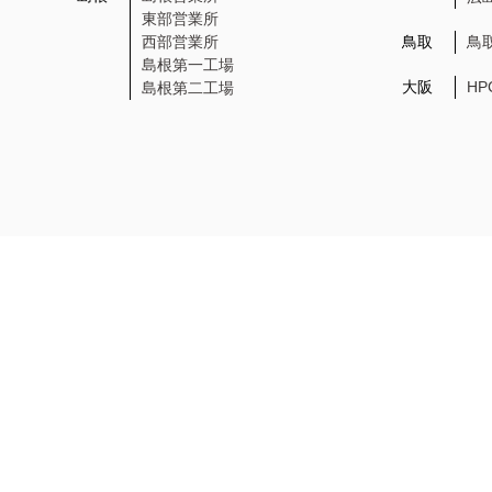
東部営業所
西部営業所
鳥取
鳥
島根第一工場
大阪
H
島根第二工場