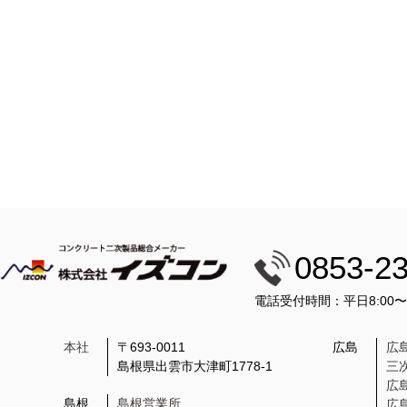
0853-2
電話受付時間：平日8:00
本社
〒693-0011
広島
広
島根県出雲市大津町1778-1
三
広
島根
島根営業所
広