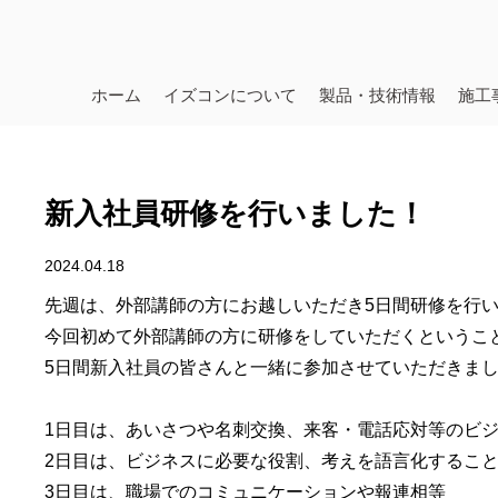
ホーム
イズコンについて
製品・技術情報
施工
新入社員研修を行いました！
2024.04.18
先週は、外部講師の方にお越しいただき5日間研修を行
今回初めて外部講師の方に研修をしていただくというこ
5日間新入社員の皆さんと一緒に参加させていただきま
1日目は、あいさつや名刺交換、来客・電話応対等のビ
2日目は、ビジネスに必要な役割、考えを語言化するこ
3日目は、職場でのコミュニケーションや報連相等