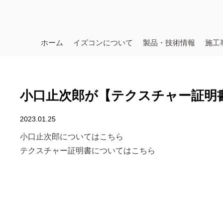
ホーム
イズコンについて
製品・技術情報
施工
小口止次郎が【テクスチャー証明
2023.01.25
小口止次郎についてはこちら
テクスチャー証明書についてはこちら