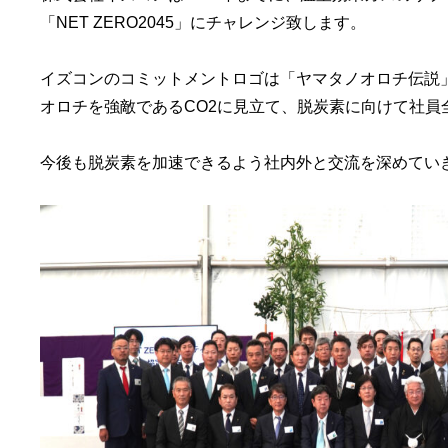
「NET ZERO2045」にチャレンジ致します。
イズコンのコミットメントロゴは「ヤマタノオロチ伝説
オロチを強敵であるCO2に見立て、脱炭素に向けて社員
今後も脱炭素を加速できるよう社内外と交流を深めてい