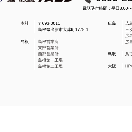
電話受付時間：平日8:00
本社
〒693-0011
広島
広
島根県出雲市大津町1778-1
三
広
島根
島根営業所
広
東部営業所
西部営業所
鳥取
鳥
島根第一工場
大阪
H
島根第二工場