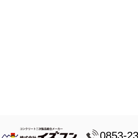
0853-2