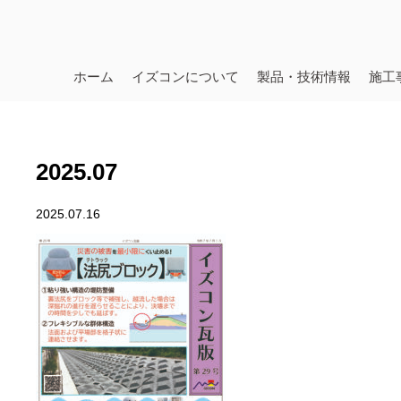
ホーム
イズコンについて
製品・技術情報
施工
2025.07
2025.07.16