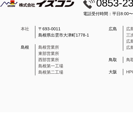
0853-2
電話受付時間：平日8:00
本社
〒693-0011
広島
広
島根県出雲市大津町1778-1
三
広
島根
島根営業所
広
東部営業所
西部営業所
鳥取
鳥
島根第一工場
大阪
H
島根第二工場