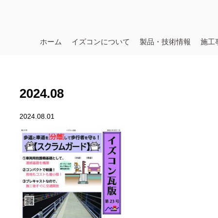
ホーム
イズコンについて
製品・技術情報
施工
2024.08
2024.08.01